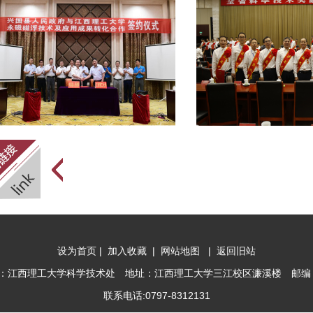
设为首页
|
加入收藏
|
网站地图
|
返回旧站
：江西理工大学科学技术处 地址：江西理工大学三江校区濂溪楼 邮编：3
联系电话:0797-8312131