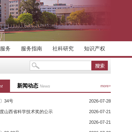
服务
服务指南
社科研究
知识产权
管理总局重点实验室（稀土产品检测
新闻动态
nt
News
more>
〕34号
2026-07-28
年度山西省科学技术奖的公示
2026-07-21
）
2026-07-21