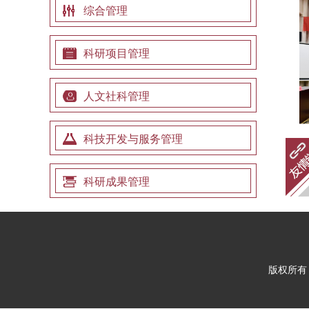
综合管理
科研项目管理
人文社科管理
科技开发与服务管理
科研成果管理
版权所有