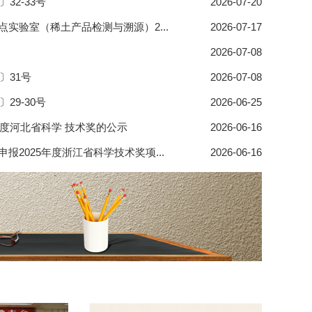
32-33号
2026-07-20
实验室（稀土产品检测与溯源）2...
2026-07-17
）
2026-07-08
〕31号
2026-07-08
29-30号
2026-06-25
年度河北省科学 技术奖的公示
2026-06-16
报2025年度浙江省科学技术奖项...
2026-06-16