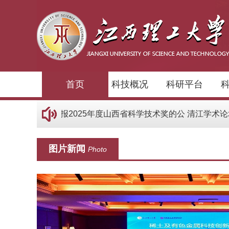
首页
科技概况
科研平台
于我校参与申报2025年度山西省科学技术奖的公
清江学术论坛（2
图片新闻
Photo