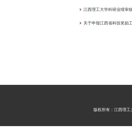
江西理工大学科研业绩审
关于申报江西省科技奖励
版权所有：江西理工