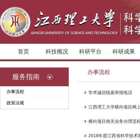
首页
科技概况
科研平台
科研成果
办事流程
服务指南
办事流程
学术诚信线索举报电话
政策法规
江西理工大学横向项目网
横向项目相关业务办理流
2018年度江西省科学技