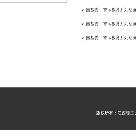
国基委—警示教育系列动
国基委—警示教育系列动
国基委—警示教育系列动
版权所有：江西理工