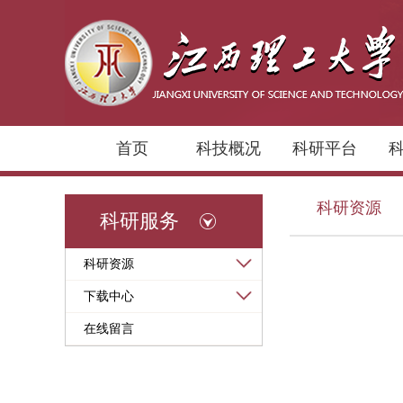
首页
科技概况
科研平台
科研资源
科研服务
科研资源
下载中心
在线留言