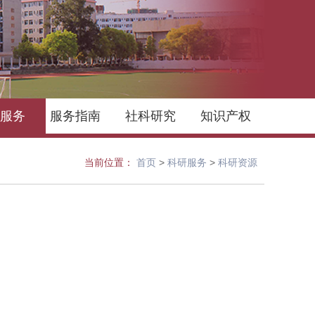
服务
服务指南
社科研究
知识产权
当前位置：
首页
>
科研服务
>
科研资源