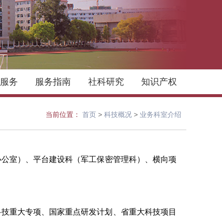
服务
服务指南
社科研究
知识产权
当前位置：
首页
>
科技概况
>
业务科室介绍
办公室）
、平台建设科（军工保密管理科）、横向项
科技重大专项、国家重点研发计划、省重大科技项目