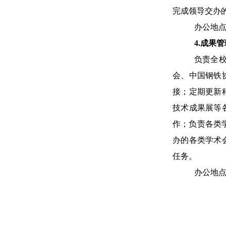
完成领导交办
办公地点
4.成果
负责全
会、中国钢铁
接；定期更新
技术成果展等
作；负责各类
办的各类学术
任务。
办公地点