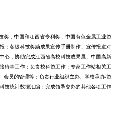
技奖，中国和江西省专利奖，中国有色金属工业协
报；各级科技奖励成果宣传手册制作、宣传报道对
中心，协助完成江西省高校科技成果展、中国高新
接待等工作；负责校科协工作；专家工作站相关工
、会员的管理等；负责行业组织主办、学校承办/协
科技统计数据汇编；完成领导交办的其他各项工作