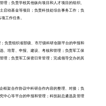
管理；负责学校其他纵向项目和人才项目的组织、
士启动基金等项目；负责科技处综合事务工作；负
各项工作任务。
理；负责组织省部级、市厅级科研创新平台的申报和
选、培育、申报、建设、考核和管理；负责军工保
管理；负责军工保密日常管理；完成领导交办的其
校企框架合作协议中科研合作内容的整理、对接；负
究中心等平台的申报和管理；科技副总遴选及管理