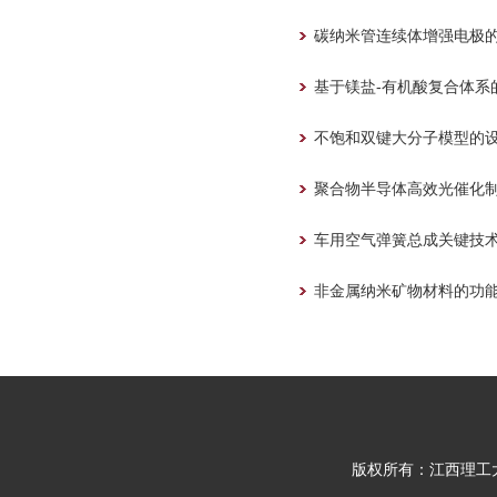
碳纳米管连续体增强电极
基于镁盐-有机酸复合体系
不饱和双键大分子模型的
聚合物半导体高效光催化
车用空气弹簧总成关键技
非金属纳米矿物材料的功
版权所有：江西理工