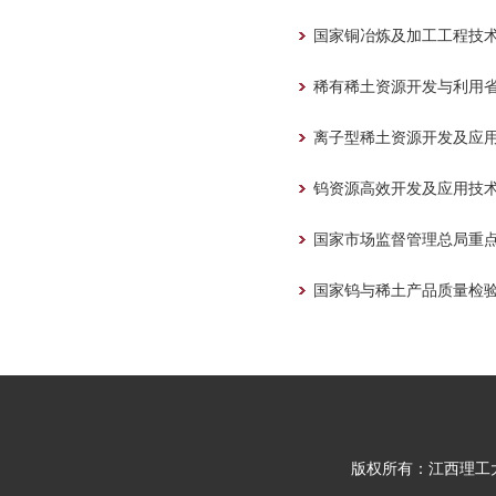
国家铜冶炼及加工工程技
稀有稀土资源开发与利用
离子型稀土资源开发及应
钨资源高效开发及应用技
国家市场监督管理总局重
国家钨与稀土产品质量检
版权所有：江西理工