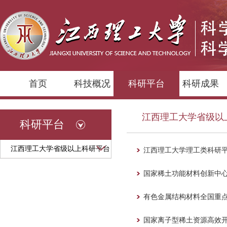
首页
科技概况
科研平台
科研成果
江西理工大学省级以
科研平台
江西理工大学省级以上科研平台
江西理工大学理工类科研
国家稀土功能材料创新中
有色金属结构材料全国重
国家离子型稀土资源高效