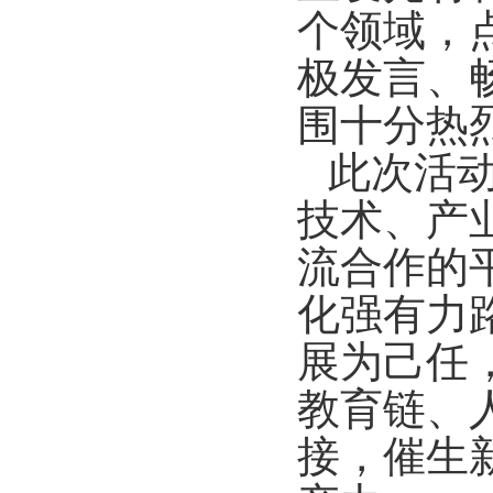
个领域，
极发言、
围十分热
此次活
技术、产
流合作的
化强有力
展为己任
教育链、
接，催生