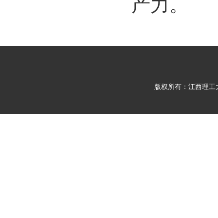
产力。
版权所有：江西理工