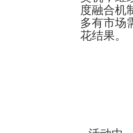
度融合机
多有市场
花结果。