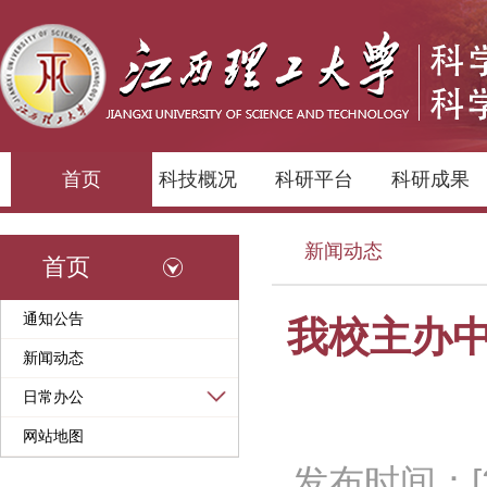
首页
科技概况
科研平台
科研成果
新闻动态
首页
通知公告
我校主办
新闻动态
日常办公
网站地图
发布时间：[20