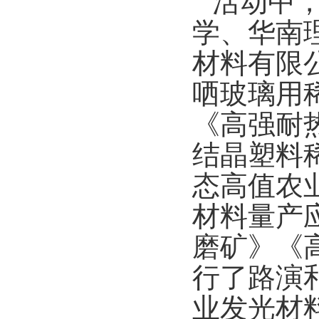
活动中
学、华南
材料有限
哂玻璃用
《高强耐
结晶塑料
态高值农
材料量产
磨矿》《
行了路演
业发光材