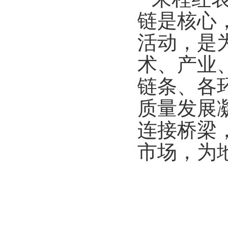
链是核心
活动，是
术、产业
链条、各
质量发展
连接桥梁
市场，为