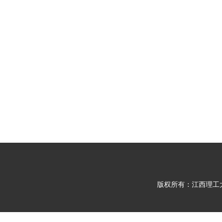
版权所有：江西理工