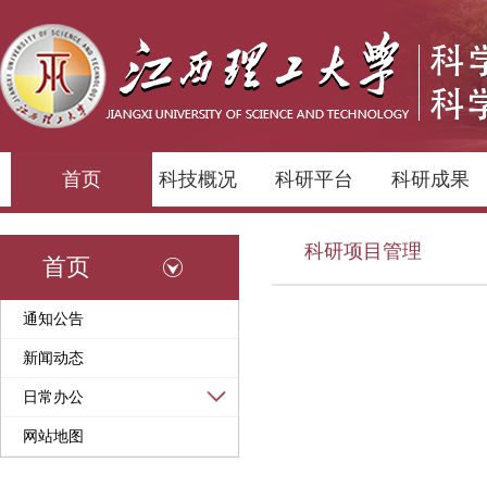
首页
科技概况
科研平台
科研成果
科研项目管理
首页
通知公告
新闻动态
日常办公
网站地图