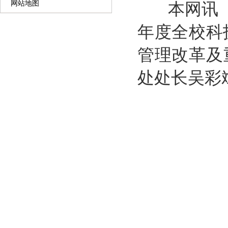
网站地图
本网讯
年度全校科
管理改革及
处处长吴彩