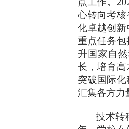
点工作。2
心转向考核
化卓越创新
重点任务包
升国家自然
长，培育高
突破国际化
汇集各方力
技术转移