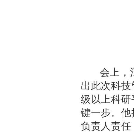
会上，汪
出此次科技
级以上科研
键一步。他
负责人责任