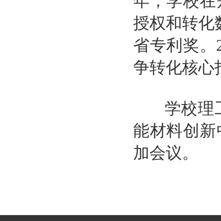
年，学校在
授权和转化
省专利奖。
争转化核心
学校理工
能材料创新
加会议。