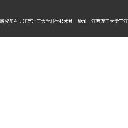
版权所有：江西理工大学科学技术处 地址：江西理工大学三江校区