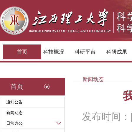
首页
科技概况
科研平台
科研成果
新闻动态
首页
通知公告
新闻动态
发布时间：[2
日常办公