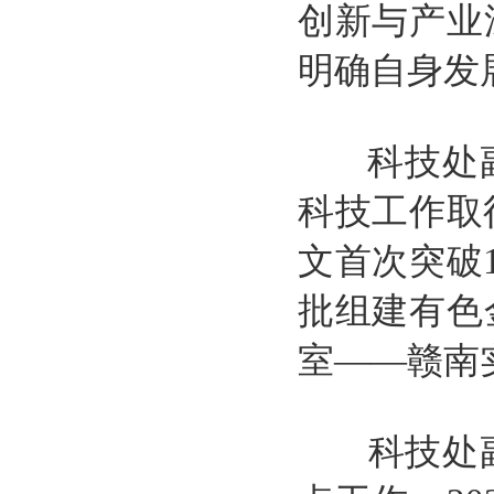
创新与产业
明确自身发
科技处副
科技工作取
文首次突破
批组建有色
室——赣南
科技处副