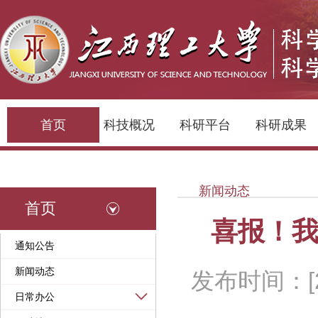
首页
科技概况
科研平台
科研成果
新闻动态
首页
喜报！我
通知公告
新闻动态
发布时间：[20
日常办公