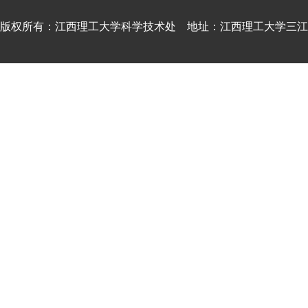
版权所有：江西理工大学科学技术处 地址：江西理工大学三江校区