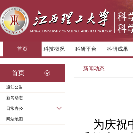
首页
科技概况
科研平台
科研成果
新闻动态
首页
通知公告
新闻动态
日常办公
网站地图
为庆祝