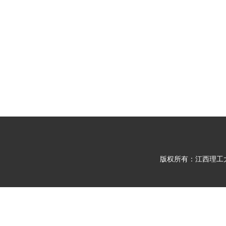
版权所有：江西理工