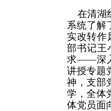
在清湖
系统了解
实改转作风
部书记王
求——深
讲授专题
神
，支部
学，全体
体党员面