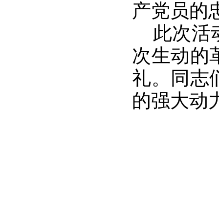
产党员的
此次活
次生动的
礼。同志
的强大动