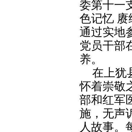
委第十一
色记忆 
通过实地
党员干部
养。
在上犹
怀着崇敬
部和红军
施，无声
人故事。