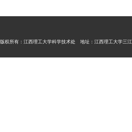
版权所有：江西理工大学科学技术处 地址：江西理工大学三江校区