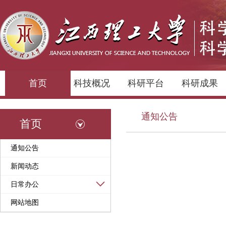
首页
科技概况
科研平台
科研成果
通知公告
首页
通知公告
新闻动态
日常办公
网站地图